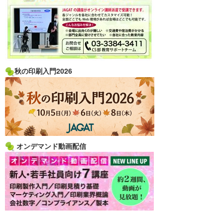
秋の印刷入門2026
オンデマンド動画配信