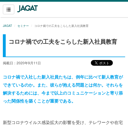
JAGAT
セミナー
コロナ禍での工夫をこらした新入社員教育
コロナ禍での工夫をこらした新入社員教育
掲載日：2020年9月11日
コロナ禍で入社した新入社員たちは、例年に比べて新人教育が
できているのか。また、彼らが抱える問題とは何か。それらを
解決するためには、今まで以上のコミュニケーションと寄り添
った関係性を築くことが重要である。
新型コロナウイルス感染拡大の影響を受け、テレワークや在宅