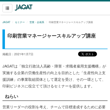
JAGAT
セミナー
営業・企画系
印刷営業マネージャースキルアップ講座
印刷営業マネージャースキルアップ講座
掲載日：2021年1月7日
JAGATは「独立行政法人高齢・障害・求職者雇用支援機構」が
実施する企業の労働生産性の向上を目的とした「生産性向上支
援訓練」の事業取組団体として選定を受け、その一環として、
印刷ビジネスに役立てて頂けるセミナーを提供します。
ねらい
営業リーダーの役割を考え、チームで目標達成するために必要