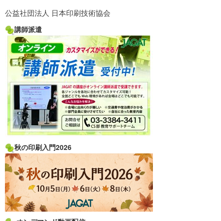
公益社団法人 日本印刷技術協会
講師派遣
秋の印刷入門2026