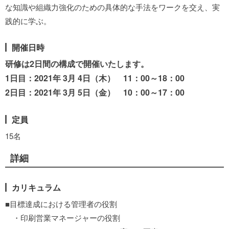
な知識や組織力強化のための具体的な手法をワークを交え、実
践的に学ぶ。
開催日時
研修は2日間の構成で開催いたします。
1日目：2021年 3月 4日（木） 11：00～18：00
2日目：2021年 3月 5日（金） 10：00～17：00
定員
15名
詳細
カリキュラム
■目標達成における管理者の役割
・印刷営業マネージャーの役割