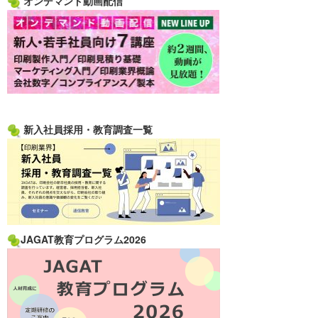
オンデマンド動画配信
新入社員採用・教育調査一覧
JAGAT教育プログラム2026