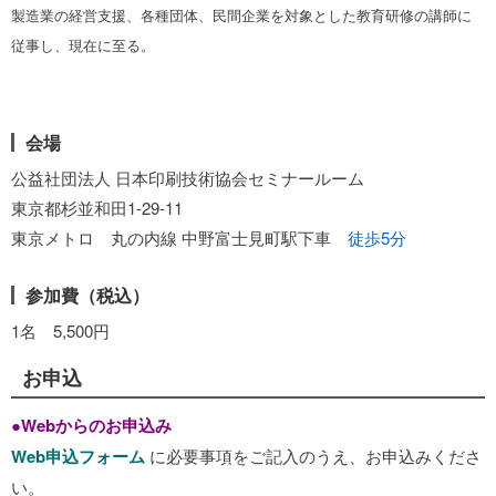
製造業の経営支援、各種団体、民間企業を対象とした教育研修の講師に
従事し、現在に至る。
会場
公益社団法人 日本印刷技術協会セミナールーム
東京都杉並和田1-29-11
東京メトロ 丸の内線 中野富士見町駅下車
徒歩5分
参加費（税込）
1名 5,500円
お申込
●
Webからのお申込み
Web申込フォーム
に必要事項をご記入のうえ、お申込みくださ
い。