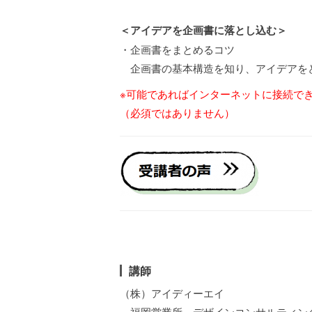
＜アイデアを企画書に落とし込む＞
・企画書をまとめるコツ
企画書の基本構造を知り、アイデアを
※可能であればインターネットに接続で
（必須
ではありません）
講師
（株）アイディーエイ
福岡営業所 デザインコンサルティング