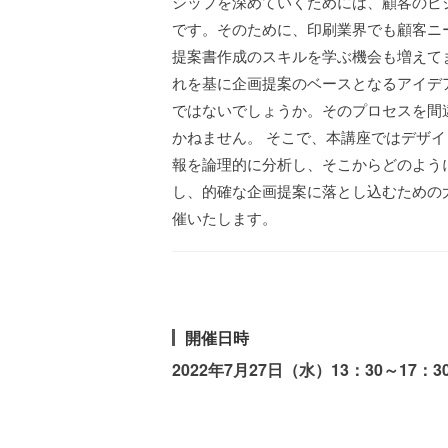
シップを深めていくためには、顧客のビ
です。そのために、印刷業界でも顧客ニ
提案書作成のスキルを学ぶ機会も増えて
れを基に企画提案のベースとなるアイデ
ではないでしょうか。そのプロセスを間
かねません。 そこで、本講座ではデザ
報を論理的に分析し、そこからどのよう
し、的確な企画提案に落とし込むための
催いたします。
開催日時
2022年7月27日（水）13：30～17：3