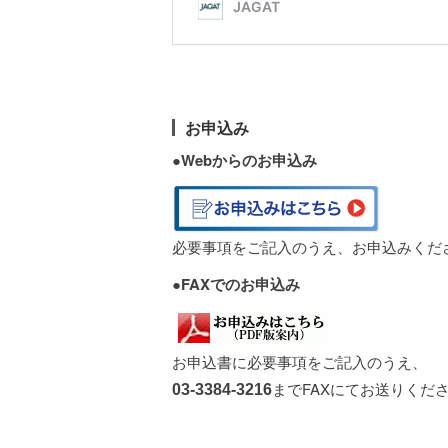
お申込み
●
Webからのお申込み
必要事項をご記入のうえ、お申込みくだ
●FAXでのお申込み
お申込書に必要事項をご記入のうえ、
までFAXにてお送りくだ
03-3384-3216