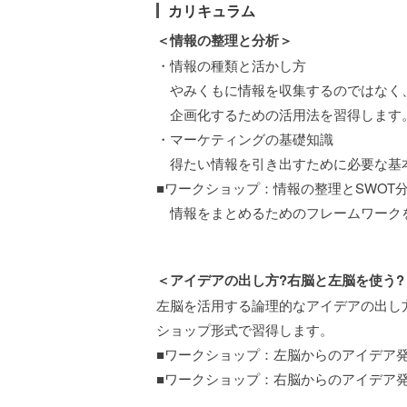
カリキュラム
＜情報の整理と分析＞
・情報の種類と活かし方
やみくもに情報を収集するのではなく
企画化するための活用法を習得します
・マーケティングの基礎知識
得たい情報を引き出すために必要な基
■ワークショップ：情報の整理とSWOT
情報をまとめるためのフレームワーク
＜アイデアの出し方?右脳と左脳を使う?
左脳を活用する論理的なアイデアの出し
ショップ形式で習得します。
■ワークショップ：左脳からのアイデア
■ワークショップ：右脳からのアイデア