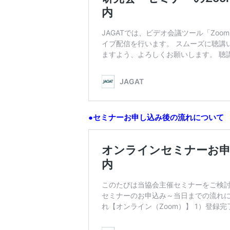
●セミナーお申し込み後の流れについて