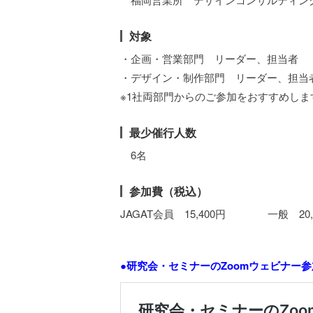
対象
・企画・営業部門 リーダー、担当者
・デザイン・制作部門 リーダー、担当
※1社両部門からのご参加をおすすめしま
最少催行人数
6名
参加費（税込）
JAGAT会員 15,400円 一般 20,
●研究会・セミナーのZoomウェビナー