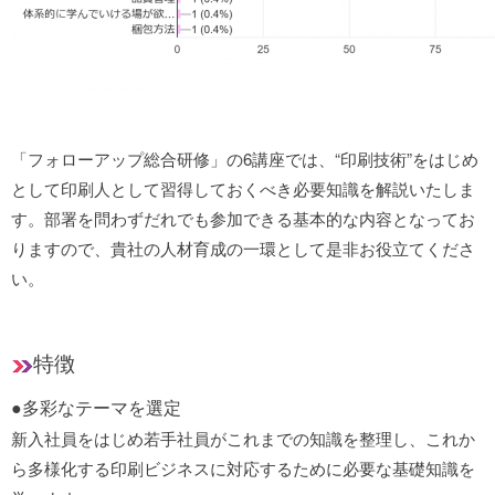
「フォローアップ総合研修」の6講座では、“印刷技術”をはじめ
として印刷人として習得しておくべき必要知識を解説いたしま
す。部署を問わずだれでも参加できる基本的な内容となってお
りますので、貴社の人材育成の一環として是非お役立てくださ
い。
特徴
●多彩なテーマを選定
新入社員をはじめ若手社員がこれまでの知識を整理し、これか
ら多様化する印刷ビジネスに対応するために必要な基礎知識を