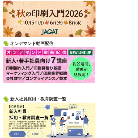
オンデマンド動画配信
新入社員採用・教育調査一覧