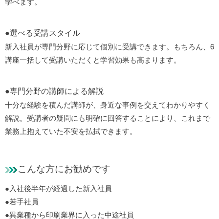
学べます。
●選べる受講スタイル
新入社員が専門分野に応じて個別に受講できます。もちろん、6
講座一括して受講いただくと学習効果も高まります。
●専門分野の講師による解説
十分な経験を積んだ講師が、身近な事例を交えてわかりやすく
解説。受講者の疑問にも明確に回答することにより、これまで
業務上抱えていた不安を払拭できます。
こんな方にお勧めです
●入社後半年が経過した新入社員
●若手社員
●異業種から印刷業界に入った中途社員