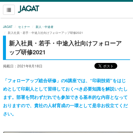
JAGAT
セミナー
新人・中途者
新入社員・若手・中途入社向けフォローアップ研修2021
新入社員・若手・中途入社向けフォローア
ップ研修2021
掲載日：2021年8月18日
「フォローアップ総合研修」の6講座では、“印刷技術”をはじ
めとして印刷人として習得しておくべき必要知識を解説いたし
ます。部署を問わずだれでも参加できる基本的な内容となって
おりますので、貴社の人材育成の一環として是非お役立てくだ
さい。