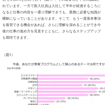
れています。一方で新入社員は入社して半年が経過するころに
なると仕事の内容を一通り理解できても、業務に必要な知識が
曖昧になっていることがあります。そこで、もう一度基本事項
を復習できる機会があれば、さらに理解を深めることができ今
後の仕事の進め方を見直すとともに、さらなるステップアップ
も期待できます。
（図1）