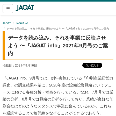
JAGAT
JAGAT info
データを読み込み、それを事業に反映させよう 〜『JAGAT info』2021年9月号のご案内
データを読み込み、それを事業に反映させ
よう 〜『JAGAT info』2021年9月号のご案
内
掲載日：2021年9月16日
『JAGAT info』9月号では、例年実施している「印刷産業経営力
調査」の調査結果を基に、2020年度の設備投資戦略というフェ
ーズにおける各種分析・考察を行っている。
なお、7月号では業
績の分析、8月号では戦略の分析を行っており、業績が良好な印
刷会社はどのようなスタンスで事業に臨んでいるのか、これら
を通読することで輪郭線をなぞることができるであろう。