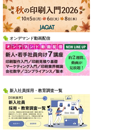
オンデマンド動画配信
新入社員採用・教育調査一覧