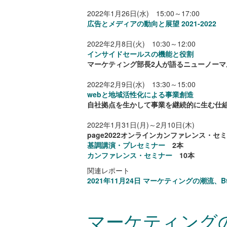
2022年1月26日(水) 15:00～17:00
広告とメディアの動向と展望 2021-2022
2022年2月8日(火) 10:30～12:00
インサイドセールスの機能と役割
マーケティング部長2人が語るニューノーマ
2022年2月9日(水) 13:30～15:00
webと地域活性化による事業創造
自社拠点を生かして事業を継続的に生む仕
2022年1月31日(月)～2月10日(木)
page2022オンラインカンファレンス・セ
基調講演・プレセミナー
2本
カンファレンス・セミナー
10本
関連レポート
2021年11月24日 マーケティングの潮流、B
マーケティングの