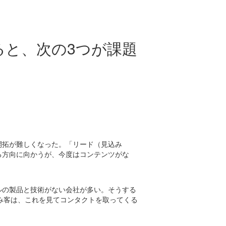
ると、次の3つが課題
開拓が難しくなった。「リード（見込み
る方向に向かうが、今度はコンテンツがな
ルの製品と技術がない会社が多い。そうする
み客は、これを見てコンタクトを取ってくる