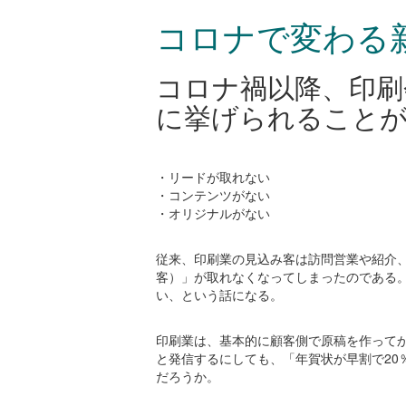
コロナで変わる
コロナ禍以降、印刷
に挙げられること
・リードが取れない
・コンテンツがない
・オリジナルがない
従来、印刷業の見込み客は訪問営業や紹介
客）」が取れなくなってしまったのである
い、という話になる。
印刷業は、基本的に顧客側で原稿を作って
と発信するにしても、「年賀状が早割で20
だろうか。