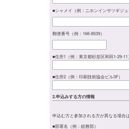
■シャメイ（例：ニホンインサツギジュ
郵便番号（例：166-8539）
■住所1（例：東京都杉並区和田1-29-11
■住所2（例：印刷技術協会ビル3F）
2.申込みする方の情報
申込む方と参加される方が異なる場合
■部署名（例：総務部）