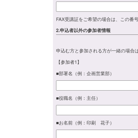
FAX受講証をご希望の場合は、この番
2.申込者以外の参加者情報
申込む方と参加される方が一緒の場合
【参加者1】
■部署名（例：企画営業部）
■役職名（例：主任）
■お名前（例：印刷 花子）