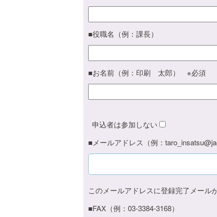
■役職名（例：課長）
■お名前（例：印刷 太郎） ※必須
申込者は参加しない
■メールアドレス（例：taro_insatsu@jag
このメールアドレスに登録完了メール
■FAX（例：03-3384-3168）