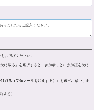
法をお選びください。
で受け取る」を選択すると、参加者ごとに参加証を受け
受け取る（受領メールを印刷する）」を選択お願いしま
刷する）