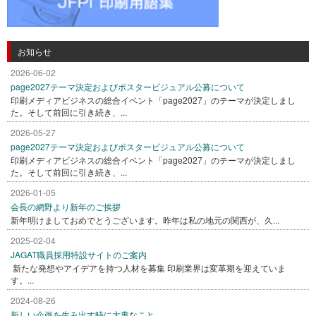
お知らせ
2026-06-02
page2027テーマ決定およびポスタービジュアル公募について
印刷メディアビジネスの総合イベント「page2027」のテーマが決定しまし
た。そして前回に引き続き、...
2026-05-27
page2027テーマ決定およびポスタービジュアル公募について
印刷メディアビジネスの総合イベント「page2027」のテーマが決定しまし
た。そして前回に引き続き、...
2026-01-05
会長の網野より新年のご挨拶
新年明けましておめでとうございます。昨年は私の地元の関西が、久...
2025-02-04
JAGAT職員採用特設サイトのご案内
新たな発想やアイデアを持つ人材を募集 印刷業界は変革期を迎えていま
す。...
2024-08-26
新しい企画を生み出す時に大事なこと