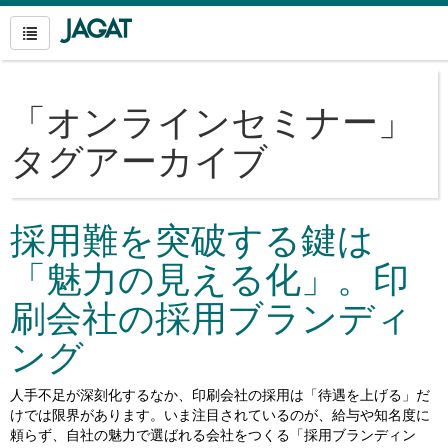
「
オンラインセミナー
」
タグアーカイブ
採用難を突破する鍵は
「魅力の見える化」。印
刷会社の採用ブランディ
ング
人手不足が深刻化するなか、印刷会社の採用は「待遇を上げる」だ
けでは限界があります。いま注目されているのが、給与や知名度に
頼らず、自社の魅力で選ばれる会社をつくる「採用ブランディン