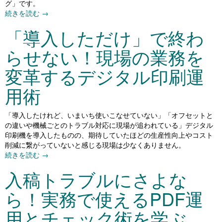
グ」です。
続きを読む
→
「導入しただけ」で終わ
らせない！現場の業務を
変革するデジタル印刷運
用術
「導入したけれど、いまいち使いこなせていない」「オフセットと
の違いや機械ごとのトラブル対応に現場が追われている」デジタル
印刷機を導入したものの、期待していたほどの生産性向上やコスト
削減に繋がっていないと感じる現場は少なくありません。
続きを読む
→
入稿トラブルにさよな
ら！実務で使えるPDF運
用とチェック術を学ぶ