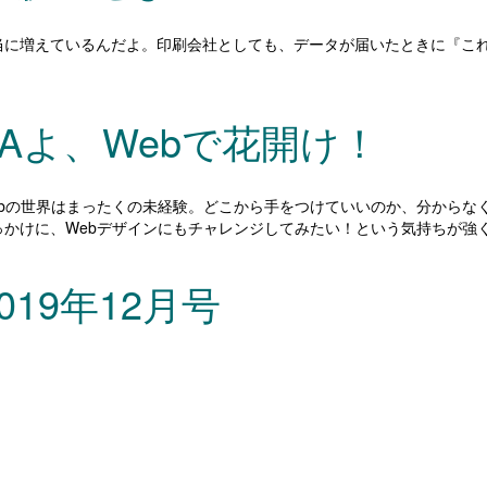
本当に増えているんだよ。印刷会社としても、データが届いたときに『こ
Aよ、Webで花開け！
bの世界はまったくの未経験。どこから手をつけていいのか、分からなく
かけに、Webデザインにもチャレンジしてみたい！という気持ちが強
2019年12月号