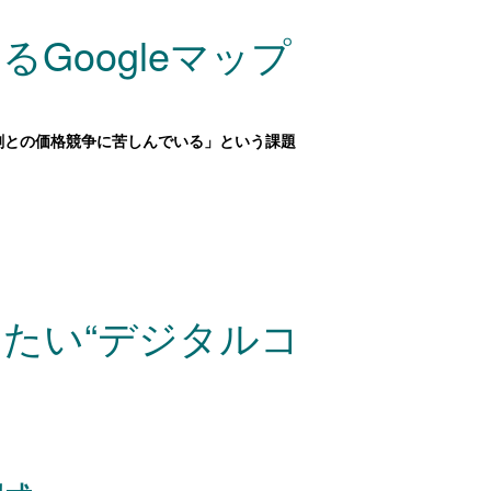
Googleマップ
刷との価格競争に苦しんでいる」という課題
めたい“デジタルコ