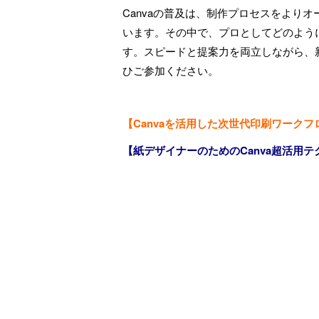
Canvaの普及は、制作プロセスをより
います。その中で、プロとしてどのよう
す。スピードと提案力を両立しながら、
ひご参加ください。
【Canvaを活用した次世代印刷ワークフロー入門
【紙デザイナーのためのCanva超活用テクニック