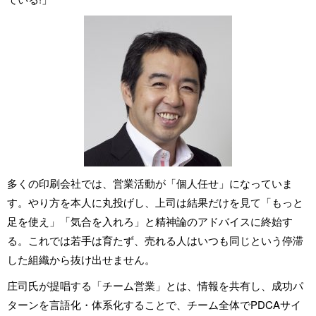
多くの印刷会社では、営業活動が「個人任せ」になっていま
す。やり方を本人に丸投げし、上司は結果だけを見て「もっと
足を使え」「気合を入れろ」と精神論のアドバイスに終始す
る。これでは若手は育たず、売れる人はいつも同じという停滞
した組織から抜け出せません。
庄司氏が提唱する「チーム営業」とは、情報を共有し、成功パ
ターンを言語化・体系化することで、チーム全体でPDCAサイ