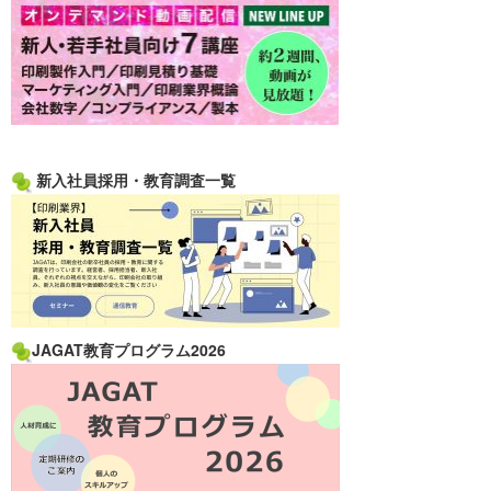
新入社員採用・教育調査一覧
JAGAT教育プログラム2026