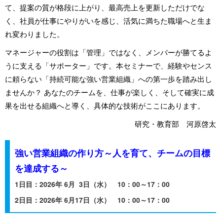
て、提案の質が格段に上がり、最高売上を更新しただけでな
く、社員が仕事にやりがいを感じ、活気に満ちた職場へと生ま
れ変わりました。
マネージャーの役割は「管理」ではなく、メンバーが勝てるよ
うに支える「サポーター」です。本セミナーで、経験やセンス
に頼らない「持続可能な強い営業組織」への第一歩を踏み出し
ませんか？ あなたのチームを、仕事が楽しく、そして確実に成
果を出せる組織へと導く、具体的な技術がここにあります。
研究・教育部 河原啓太
強い営業組織の作り方～人を育て、チームの目標
を達成する～
1日目：2026年 6月 3日（水） 10：00～17：00
2日目：2026年 6月17日（水） 10：00～17：00