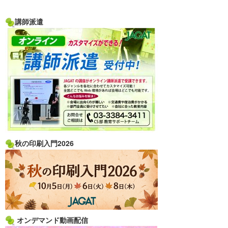
講師派遣
秋の印刷入門2026
オンデマンド動画配信