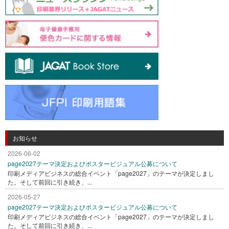
お知らせ
2026-06-02
page2027テーマ決定およびポスタービジュアル公募について
印刷メディアビジネスの総合イベント「page2027」のテーマが決定しまし
た。そして前回に引き続き、...
2026-05-27
page2027テーマ決定およびポスタービジュアル公募について
印刷メディアビジネスの総合イベント「page2027」のテーマが決定しまし
た。そして前回に引き続き、...