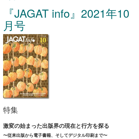
『JAGAT info』2021年10
月号
特集
激変の始まった出版界の現在と行方を探る
〜従来出版から電子書籍、そしてデジタル印刷まで〜