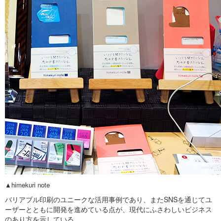
▲
himekuri note
バリアブル印刷のユニークな活用事例であり、またSNSを通じてユ
ーザーとともに開発を進めている点が、現代にふさわしいビジネス
のあり方を示している。