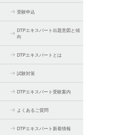
受験申込
DTPエキスパート出題意図と傾
向
DTPエキスパートとは
試験対策
DTPエキスパート受験案内
よくあるご質問
DTPエキスパート新着情報