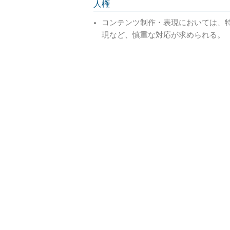
人権
コンテンツ制作・表現においては、
現など、慎重な対応が求められる。