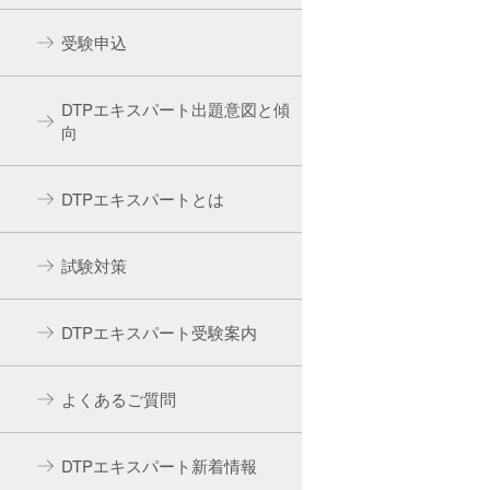
受験申込
DTPエキスパート出題意図と傾
向
DTPエキスパートとは
試験対策
DTPエキスパート受験案内
よくあるご質問
DTPエキスパート新着情報