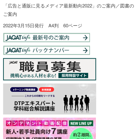
「広告と通販に見るメディア最新動向2022」のご案内／図書の
ご案内
2022年3月15日発行 A4判 60ページ