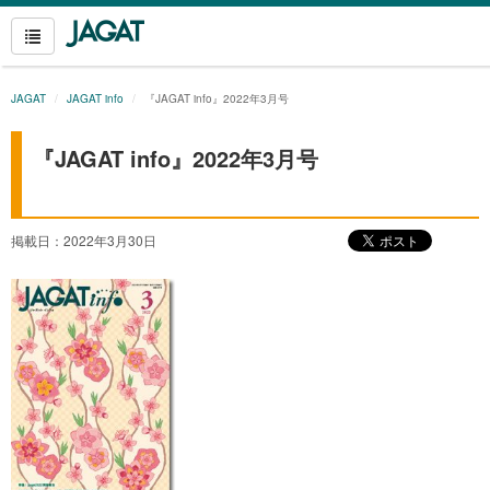
JAGAT
JAGAT info
『JAGAT info』2022年3月号
『JAGAT info』2022年3月号
掲載日：2022年3月30日