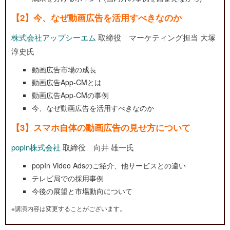
【2】今、なぜ動画広告を活用すべきなのか
株式会社アップシーエム
取締役 マーケティング担当 大塚
淳史氏
動画広告市場の成長
動画広告App-CMとは
動画広告App-CMの事例
今、なぜ動画広告を活用すべきなのか
【3】スマホ自体の動画広告の見せ方について
popIn株式会社
取締役 向井 雄一氏
popIn Video Adsのご紹介、他サービスとの違い
テレビ局での採用事例
今後の展望と市場動向について
※講演内容は変更することがございます。