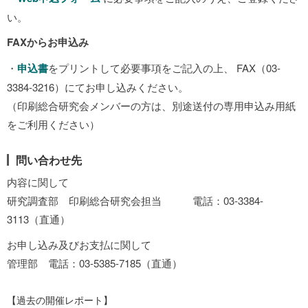
い。
FAXからお申込み
・
申込書
をプリントして必要事項をご記入の上、 FAX（03-
3384-3216）にてお申し込みください。
（印刷総合研究会メンバーの方は、別途送付の専用申込み用紙
をご利用ください）
問い合わせ先
内容に関して
研究調査部 印刷総合研究会担当 電話：03-3384-
3113（直通）
お申し込み及びお支払に関して
管理部 電話：03-5385-7185（直通）
【過去の開催レポート】