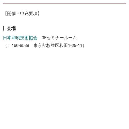
【開催・申込要項】
会場
日本印刷技術協会
3Fセミナールーム
（〒166-8539 東京都杉並区和田1-29-11）