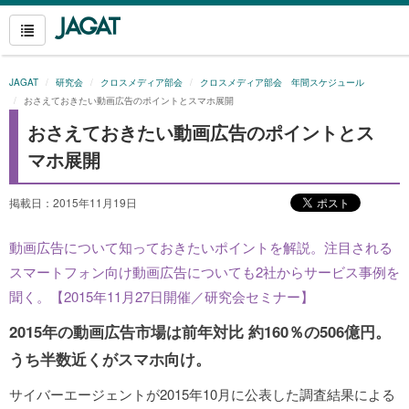
JAGAT
研究会
クロスメディア部会
クロスメディア部会 年間スケジュール
おさえておきたい動画広告のポイントとスマホ展開
おさえておきたい動画広告のポイントとス
マホ展開
掲載日：2015年11月19日
動画広告について知っておきたいポイントを解説。注目される
スマートフォン向け動画広告についても2社からサービス事例を
聞く。【2015年11月27日開催／研究会セミナー】
2015年の動画広告市場は前年対比 約160％の506億円。
うち半数近くがスマホ向け。
サイバーエージェントが2015年10月に公表した調査結果による