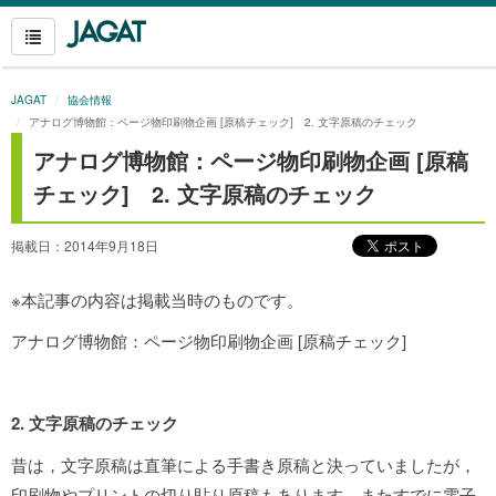
JAGAT
協会情報
アナログ博物館：ページ物印刷物企画 [原稿チェック] 2. 文字原稿のチェック
アナログ博物館：ページ物印刷物企画 [原稿
チェック] 2. 文字原稿のチェック
掲載日：2014年9月18日
※本記事の内容は掲載当時のものです。
アナログ博物館：ページ物印刷物企画 [原稿チェック]
2. 文字原稿のチェック
昔は，文字原稿は直筆による手書き原稿と決っていましたが，
印刷物やプリントの切り貼り原稿もあります。またすでに電子