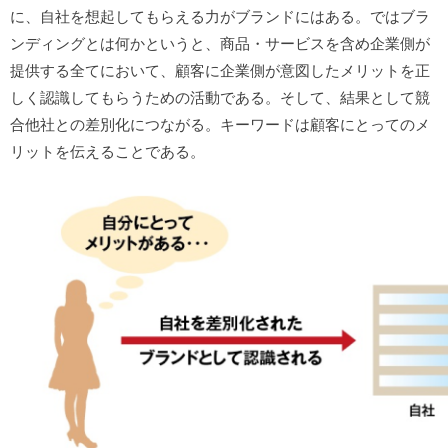
に、自社を想起してもらえる力がブランドにはある。ではブラ
ンディングとは何かというと、商品・サービスを含め企業側が
提供する全てにおいて、顧客に企業側が意図したメリットを正
しく認識してもらうための活動である。そして、結果として競
合他社との差別化につながる。キーワードは顧客にとってのメ
リットを伝えることである。