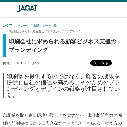
JAGAT
セミナー
制作・デザイン系
印刷会社に求められる顧客ビジネス支援のブランディング
印刷会社に求められる顧客ビジネス支援の
ブランディング
掲載日：2015年10月23日
印刷物を提供するのではなく、顧客の成果を
提供し自社の価値を高める。そのためのブラ
ンディングとデザインの戦略が注目されてい
る。
印刷業を取り巻く環境が厳しさを増すなか、非価格競争力の確
保は印刷会社にとって大きなテーマとなりつつある。考え方の