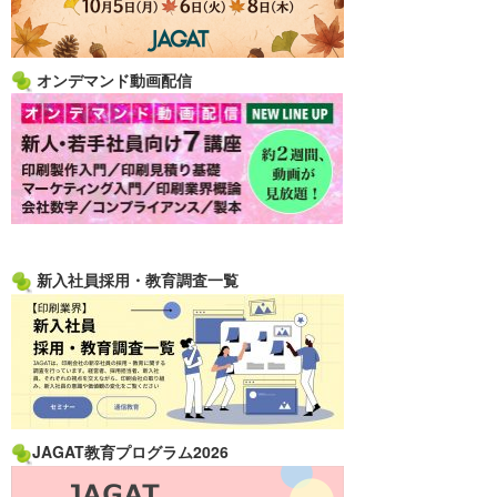
オンデマンド動画配信
新入社員採用・教育調査一覧
JAGAT教育プログラム2026