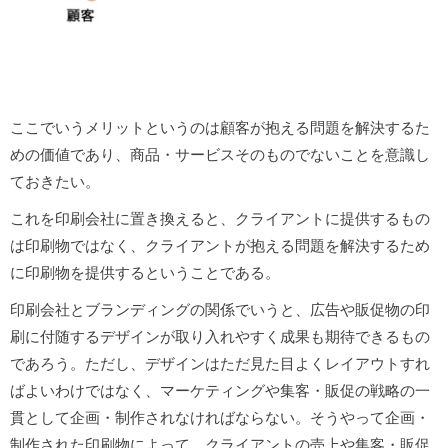
ここでいうメリットというのは顧客が抱える問題を解決するた
めの価値であり、商品・サービスそのものでないことを意識し
ておきたい。
これを印刷会社に置き換えると、クライアントに提供するもの
は印刷物ではなく、クライアントが抱える問題を解決するため
に印刷物を提供するということである。
印刷会社とブランディングの関係でいうと、広告や販促物の印
刷に付随するデザインが取り入れやすく成果も期待できるもの
であろう。ただし、デザインはただ見た目よくレイアウトすれ
ばよいわけではなく、マーケティングや集客・販促の戦略の一
貫として企画・制作されなければならない。そうやって企画・
制作された印刷物によって、クライアントの売上や集客・販促