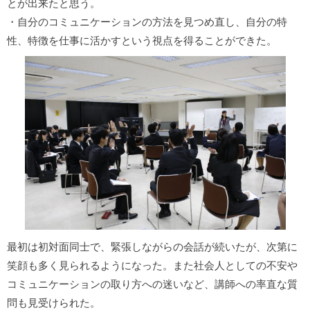
とが出来たと思う。
・自分のコミュニケーションの方法を見つめ直し、自分の特
性、特徴を仕事に活かすという視点を得ることができた。
最初は初対面同士で、緊張しながらの会話が続いたが、次第に
笑顔も多く見られるようになった。また社会人としての不安や
コミュニケーションの取り方への迷いなど、講師への率直な質
問も見受けられた。