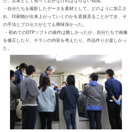
た。営業として知っておかなければならない知識。
・自分たちを撮影したデータを素材として、どのように加工さ
れ、印刷物が出来上がっていくのかを直接見ることができ、そ
の手法とプロセスがとても興味深かった。
・初めてのDTPソフトの操作は難しかったが、自分たちで画像
を修正したり、チラシの内容を考えたり、作品作りが楽しかっ
た。