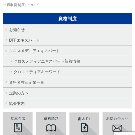
再取得制度について
資格制度
お知らせ
DTPエキスパート
クロスメディアエキスパート
クロスメディアエキスパート新着情報
クロスメディアキーワード
資格者在籍企業一覧
企業の方へ
協会案内