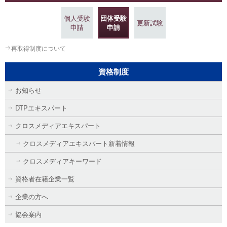
個人受験
団体受験
更新試験
申請
申請
再取得制度について
資格制度
お知らせ
DTPエキスパート
クロスメディアエキスパート
クロスメディアエキスパート新着情報
クロスメディアキーワード
資格者在籍企業一覧
企業の方へ
協会案内