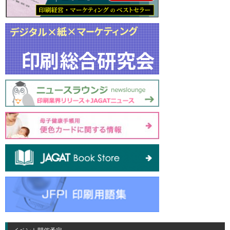
イベント開催予定