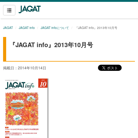
JAGAT
JAGAT info
JAGAT infoについて
『JAGAT info』2013年10月号
『JAGAT info』2013年10月号
掲載日：2014年10月14日