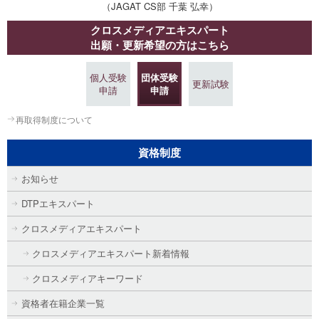
（JAGAT CS部 千葉 弘幸）
クロスメディアエキスパート
出願・更新希望の方はこちら
個人受験
団体受験
更新試験
申請
申請
再取得制度について
資格制度
お知らせ
DTPエキスパート
クロスメディアエキスパート
クロスメディアエキスパート新着情報
クロスメディアキーワード
資格者在籍企業一覧