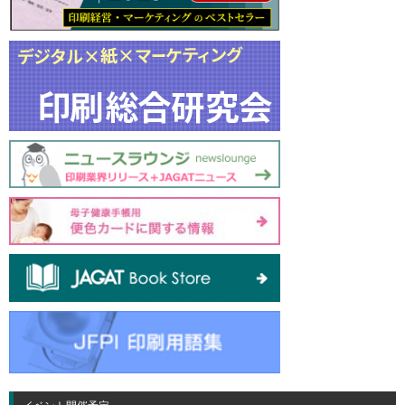
イベント開催予定