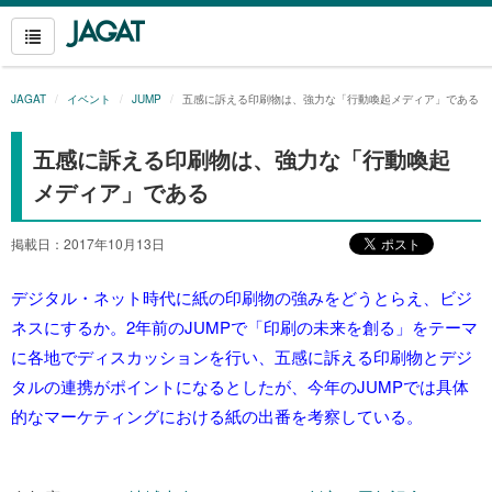
JAGAT
イベント
JUMP
五感に訴える印刷物は、強力な「行動喚起メディア」である
五感に訴える印刷物は、強力な「行動喚起
メディア」である
掲載日：2017年10月13日
デジタル・ネット時代に紙の印刷物の強みをどうとらえ、ビジ
ネスにするか。2年前のJUMPで「印刷の未来を創る」をテーマ
に各地でディスカッションを行い、五感に訴える印刷物とデジ
タルの連携がポイントになるとしたが、今年のJUMPでは具体
的なマーケティングにおける紙の出番を考察している。