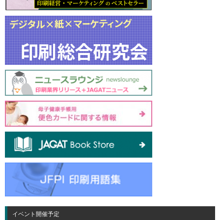
イベント開催予定