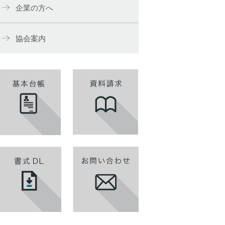
企業の方へ
協会案内