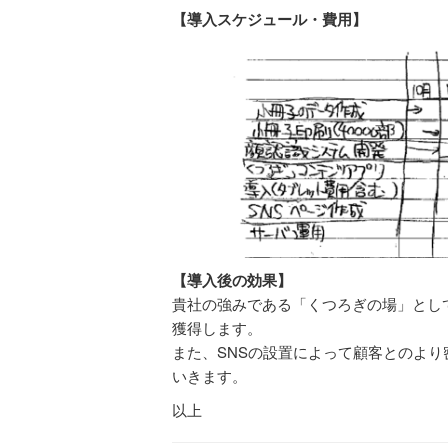
【導入スケジュール・費用】
【導入後の効果】
貴社の強みである「くつろぎの場」とし
獲得します。
また、SNSの設置によって顧客とのよ
いきます。
以上