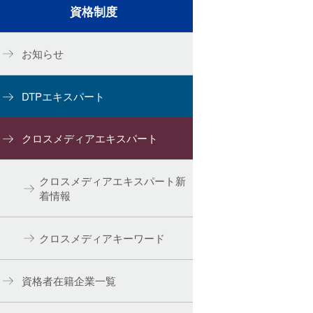
資格制度
お知らせ
DTPエキスパート
クロスメディアエキスパート
クロスメディアエキスパート新
着情報
クロスメディアキーワード
資格者在籍企業一覧