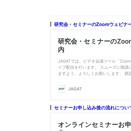
研究会・セミナーのZoomウェビナ
セミナーお申し込み後の流れについ