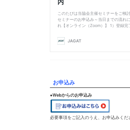
お申込み
●
Webからのお申込み
必要事項をご記入のうえ、お申込みくだ