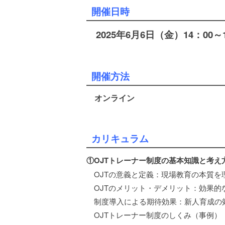
開催日時
2025年6月6日（金）14：00～1
開催方法
オンライン
カリキュラム
①OJTトレーナー制度の基本知識と考え
OJTの意義と定義：現場教育の本質を
OJTのメリット・デメリット：効果的
制度導入による期待効果：新人育成の
OJTトレーナー制度のしくみ（事例）