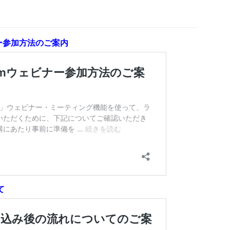
ー参加方法のご案内
て