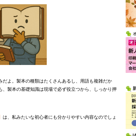
みだよ。製本の種類はたくさんあるし、用語も複雑だか
も、製本の基礎知識は現場で必ず役立つから、しっかり押
】
は、私みたいな初心者にも分かりやすい内容なのでしょ
J