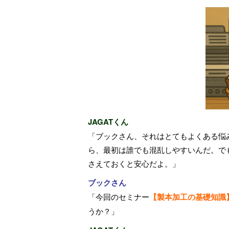
JAGATくん
「ブックさん、それはとてもよくある悩
ら、最初は誰でも混乱しやすいんだ。で
さえておくと安心だよ。」
ブックさん
「今回のセミナー
【
製本加工の基礎知識
うか？」