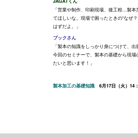
JAGATくん
「営業や制作、印刷現場、後工程…製本
てほしいな。現場で困ったときの“なぜ？
はずだよ。」
ブックさん
「製本の知識をしっかり身につけて、出
今回のセミナーで、製本の基礎から現場
たいと思います！」
製本加工の基礎知識
6月17日（火）14