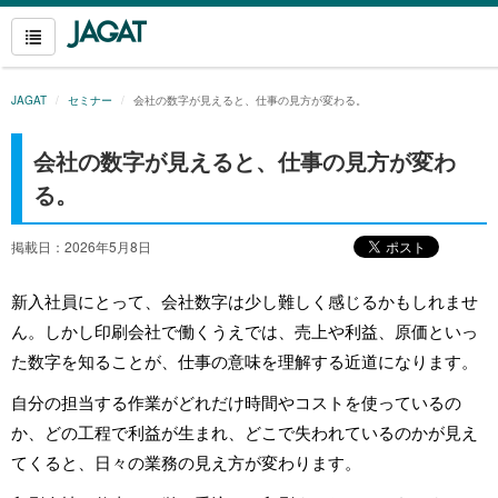
JAGAT
セミナー
会社の数字が見えると、仕事の見方が変わる。
会社の数字が見えると、仕事の見方が変わ
る。
掲載日：2026年5月8日
新入社員にとって、会社数字は少し難しく感じるかもしれませ
ん。しかし印刷会社で働くうえでは、売上や利益、原価といっ
た数字を知ることが、仕事の意味を理解する近道になります。
自分の担当する作業がどれだけ時間やコストを使っているの
か、どの工程で利益が生まれ、どこで失われているのかが見え
てくると、日々の業務の見え方が変わります。