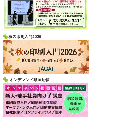
秋の印刷入門2026
オンデマンド動画配信