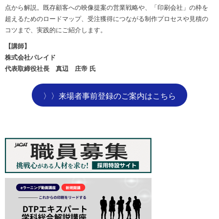
点から解説。既存顧客への映像提案の営業戦略や、「印刷会社」の枠を
超えるためのロードマップ、受注獲得につながる制作プロセスや見積の
コツまで、実践的にご紹介します。
【講師】
株式会社パレイド
代表取締役社長 真辺 庄帝 氏
〉〉来場者事前登録のご案内はこちら