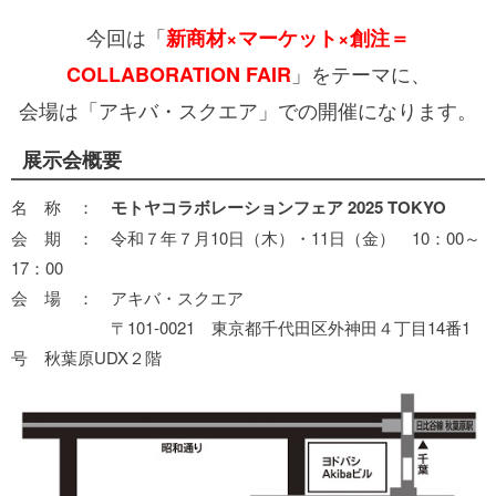
今回は「
新商材×マーケット×創注＝
」をテーマに、
COLLABORATION FAIR
会場は「アキバ・スクエア」での開催になります。
展示会概要
名 称 ：
モトヤコラボレーションフェア 2025 TOKYO
会 期 ： 令和７年７月10日（木）・11日（金） 10：00～
17：00
会 場 ： アキバ・スクエア
〒101-0021 東京都千代田区外神田４丁目14番1
号 秋葉原UDX２階