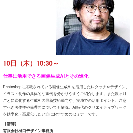
10日（木）10:30～
仕事に活用できる画像生成AIとその進化
Photoshopに搭載されている画像生成AIを活用したレタッチやデザイン、
イラスト制作の具体的な事例を分かりやすくご紹介します。また数ヶ月
ごとに進化する生成AIの最新技術動向や、実務での活用ポイント、注意
すべき著作権や倫理面についても解説。AI時代のクリエイティブワーク
を効率化・高度化したい方におすすめのセミナーです。
【
講師】
有限会社樋口デザイン事務所