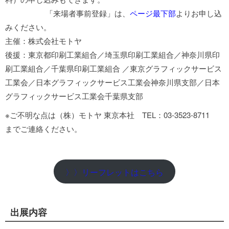
「来場者事前登録」は、
ページ最下部
よりお申し込
みください。
主催：株式会社モトヤ
後援：東京都印刷工業組合／埼玉県印刷工業組合／神奈川県印
刷工業組合／千葉県印刷工業組合 ／東京グラフィックサービス
工業会／日本グラフィックサービス工業会神奈川県支部／日本
グラフィックサービス工業会千葉県支部
※ご不明な点は（株）モトヤ 東京本社 TEL：03-3523-8711
までご連絡ください。
〉〉リーフレットはこちら
出展内容