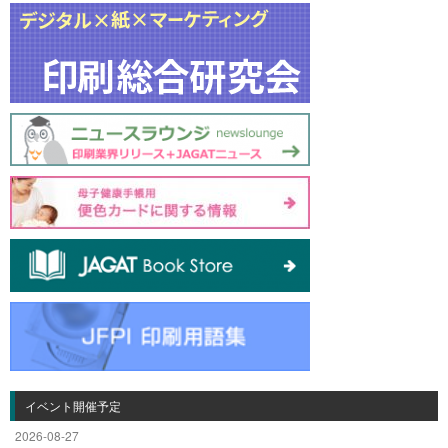
イベント開催予定
2026-08-27