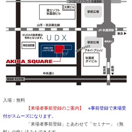
入場：無料
【来場者事前登録のご案内】
※事前登録で来場受
付がスムーズになります。
「来場者事前登録」とあわせて「セミナー」（無
料）の申し込みもできます。