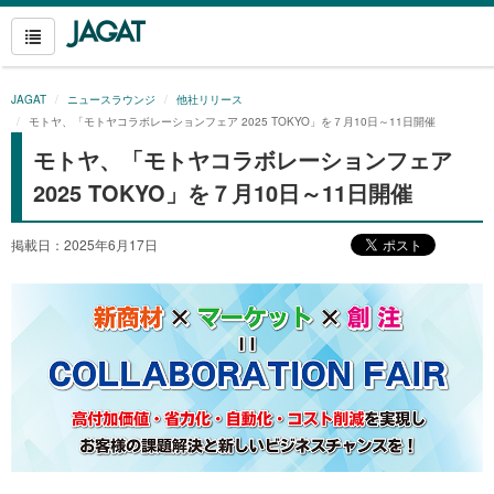
JAGAT
ニュースラウンジ
他社リリース
モトヤ、「モトヤコラボレーションフェア 2025 TOKYO」を７月10日～11日開催
モトヤ、「モトヤコラボレーションフェア
2025 TOKYO」を７月10日～11日開催
掲載日：2025年6月17日