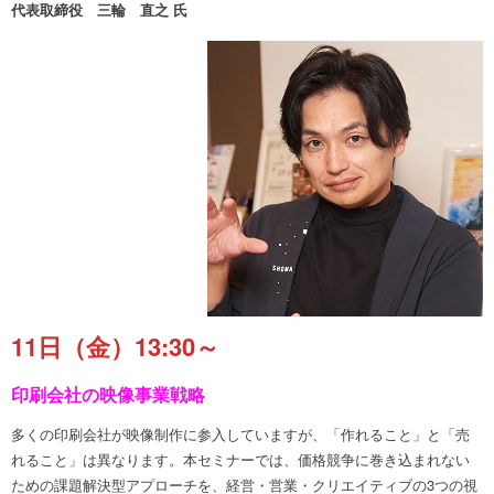
代表取締役 三輪 直之 氏
11日（金）13:30～
印刷会社の映像事業戦略
多くの印刷会社が映像制作に参入していますが、「作れること」と「売
れること」は異なります。本セミナーでは、価格競争に巻き込まれない
ための課題解決型アプローチを、経営・営業・クリエイティブの3つの視