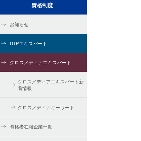
資格制度
お知らせ
DTPエキスパート
クロスメディアエキスパート
クロスメディアエキスパート新
着情報
クロスメディアキーワード
資格者在籍企業一覧