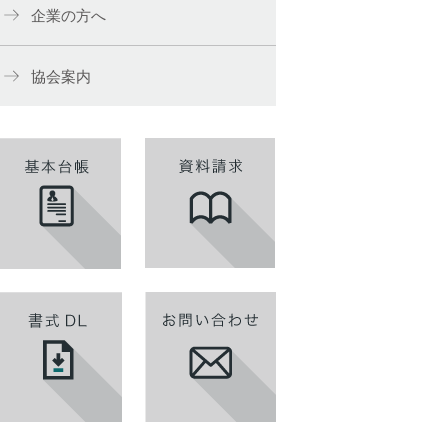
企業の方へ
協会案内