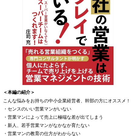
＜本編の紹介＞
こんな悩みをお持ちの中小企業経営者、幹部の方にオススメ！
・センスのいい営業マンがいない
・営業マンによって売上に極端な差が出てしまう
・新人、若手営業マンがなかなか育たない
・営業マンの教育の仕方がわからない