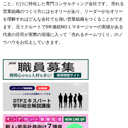
こと」だけに特化した専門コンサルティング会社です。 売れる
営業組織のつくり方にはセオリーがあり、リーダーがセオリー
を理解すればどんな会社でも強い営業組織をつくることができ
ます。元リクルートで5年連続NO１マネージャーの実績がある
代表の庄司が実際の現場に入って「売れるチームづくり」のノ
ウハウをお伝えしていきます。