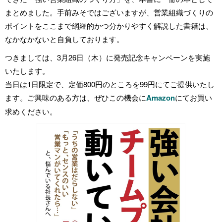
まとめました。手前みそではございますが、営業組織づくりの
ポイントをここまで網羅的かつ分かりやすく解説した書籍は、
なかなかないと自負しております。
つきましては、3月26日（木）に発売記念キャンペーンを実施
いたします。
当日は1日限定で、定価800円のところを99円にてご提供いたし
ます。ご興味のある方は、ぜひこの機会に
Amazon
にてお買い
求めください。