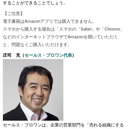
することができることでしょう。
【ご注意】
電子書籍はAmazonアプリでは購入できません。
スマホから購入する場合は「スマホの「Safari」や「Chrome」
などのインターネットブラウザでAmazonを開いていただく
と、問題なくご購入いただけます。
庄司 充（
セールス・プロワン代表
）
セールス・プロワンは、企業の営業部門を「売れる組織にする