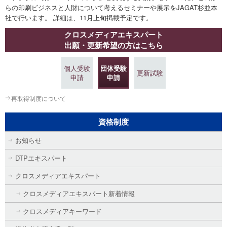
らの印刷ビジネスと人財について考えるセミナーや展示をJAGAT杉並本
社で行います。 詳細は、11月上旬掲載予定です。
クロスメディアエキスパート
出願・更新希望の方はこちら
個人受験
団体受験
更新試験
申請
申請
再取得制度について
資格制度
お知らせ
DTPエキスパート
クロスメディアエキスパート
クロスメディアエキスパート新着情報
クロスメディアキーワード