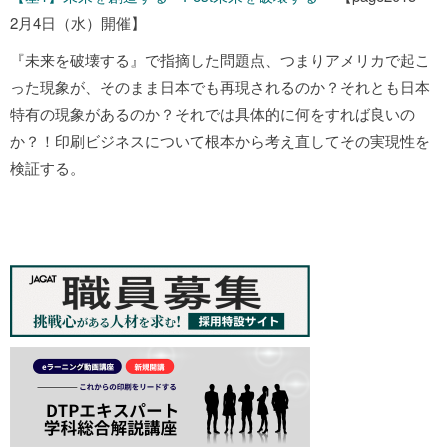
2月4日（水）開催】
『未来を破壊する』で指摘した問題点、つまりアメリカで起こ
った現象が、そのまま日本でも再現されるのか？それとも日本
特有の現象があるのか？それでは具体的に何をすれば良いの
か？！印刷ビジネスについて根本から考え直してその実現性を
検証する。