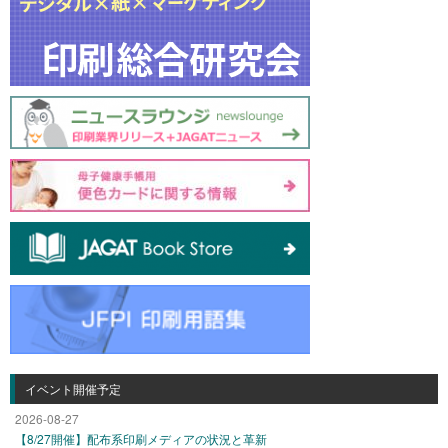
イベント開催予定
2026-08-27
【8/27開催】配布系印刷メディアの状況と革新