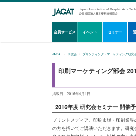
会員サービス
イベント
セミナー
JAGAT
研究会
プリンティング・マーケティング研究
印刷マーケティング部会 20
掲載日：2016年4月1日
2016年度 研究会セミナー 開催
プリントメディア、印刷市場・印刷業界
の方を招いてご講演いただきます。研究