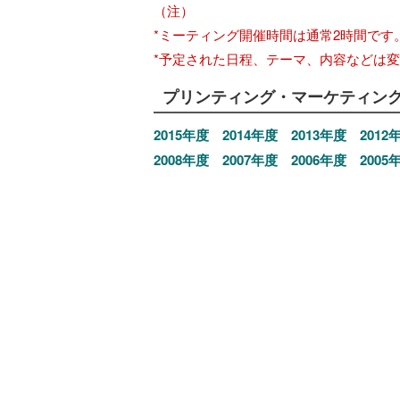
（注）
*ミーティング開催時間は通常2時間です
*予定された日程、テーマ、内容などは
プリンティング・マーケティン
2015年度
2014年度
2013年度
2012
2008年度
2007年度
2006年度
2005