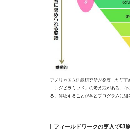
アメリカ国立訓練研究所が発表した研究
ニングピラミッド」の考え方がある。そ
る、体験することが学習プログラムに組
フィールドワークの導入で印