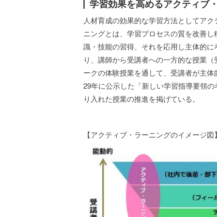
学習効果を高めるアクティブ
人材育成の効果的な学習方法としてアク
ニングとは、学習プロセスの質を改善し
識・技能の習得、それを応用し主体的に
り、講師から受講者への一方的な授業（
ークの体験授業を通して、受講者が主体
29年に公示した「新しい学習指導要領
り入れた授業の推進を掲げている。
【アクティブ・ラーニングのイメージ図