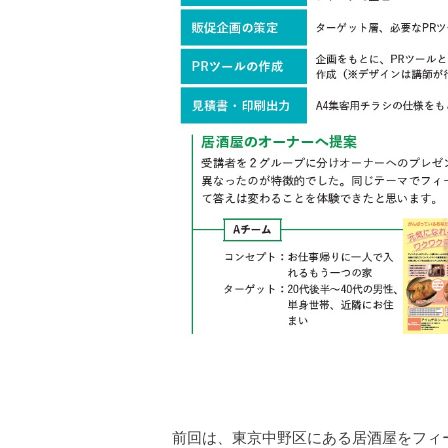
前回は、東京中野区にある居酒屋をフィ