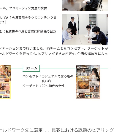
ールドワーク先に選定し、集客における課題のヒアリング