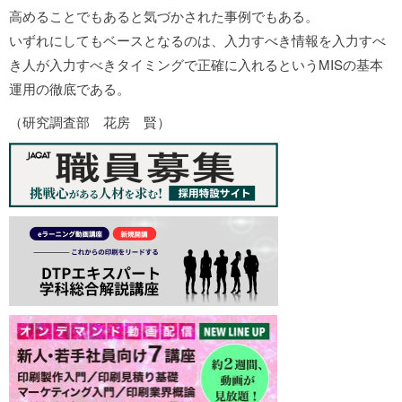
高めることでもあると気づかされた事例でもある。
いずれにしてもベースとなるのは、入力すべき情報を入力すべ
き人が入力すべきタイミングで正確に入れるというMISの基本
運用の徹底である。
（研究調査部 花房 賢）