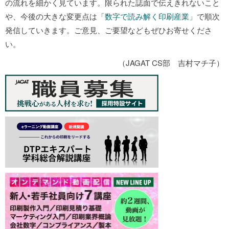
の流れを細かく見ています。限られた誌面で伝えきれないこと
や、今後の大きな変更点は
「数字で読み解く印刷産業」
で順次
発信していきます。ご意見、ご要望などもぜひお寄せくださ
い。
（JAGAT CS部 吉村マチ子）