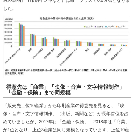
した。
得意先は「商業」「映像・音声・文字情報制作」
「金融・保険」まで同規模
「販売先上位10産業」から印刷産業の得意先を見ると、「映
像・音声・文字情報制作」（出版、新聞など）が長年首位を占
めていましたが、2017年は「金融・保険」、2018年は「商業」
が1位となり、上位3産業は同じ規模となっています。上位10産