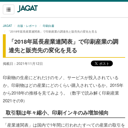
JAGAT
出版・レポート
印刷白書
「2018年延長産業連関表」で印刷産業の調達先と販売先の変化を見る
「2018年延長産業連関表」で印刷産業の調
達先と販売先の変化を見る
掲載日：2021年11月12日
印刷物の生産にどれだけのモノ、サービスが投入されている
か。印刷物はどの産業にどのくらい購入されているか。2015年
から2018年の推移を見てみよう。（数字で読み解く印刷産業
2021その9）
取引額は年々縮小、印刷インキのみ増加傾向
「産業連関表」は国内で1年間に行われたすべての産業の取引を