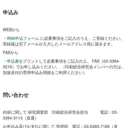
申込み
WEBから
・
Web申込フォーム
に必要事項をご記入のうえ、ご登録ください。
登録後は完了メールが入力したメールアドレス宛に届きます。
FAXから
・
申込書
をプリントして必要事項をご記入の上、 FAX（03-3384-
3216）でお申し込みください。 （印刷総合研究会メンバーの方は、
別途送付の専用申込み用紙をご利用ください）
問い合わせ
内容に関して 研究調査部 印刷総合研究会担当 電話：03-
3384-3113（直通）
お申込み及びお支払に関して 管理部 電話：03-5385-7185（直