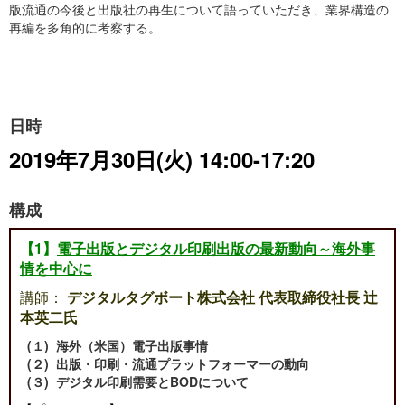
版流通の今後と出版社の再生について語っていただき、業界構造の
再編を多角的に考察する。
日時
2019年7月30日(火) 14:00-17:20
構成
【1】
電子出版とデジタル印刷出版の最新動向～海外事
情を中心に
講師：
デジタルタグボート株式会社 代表取締役社長 辻
本英二氏
(１) 海外（米国）電子出版事情
(２) 出版・印刷・流通プラットフォーマーの動向
(３) デジタル印刷需要とBODについて