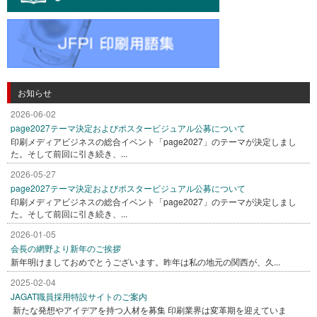
お知らせ
2026-06-02
page2027テーマ決定およびポスタービジュアル公募について
印刷メディアビジネスの総合イベント「page2027」のテーマが決定しまし
た。そして前回に引き続き、...
2026-05-27
page2027テーマ決定およびポスタービジュアル公募について
印刷メディアビジネスの総合イベント「page2027」のテーマが決定しまし
た。そして前回に引き続き、...
2026-01-05
会長の網野より新年のご挨拶
新年明けましておめでとうございます。昨年は私の地元の関西が、久...
2025-02-04
JAGAT職員採用特設サイトのご案内
新たな発想やアイデアを持つ人材を募集 印刷業界は変革期を迎えていま