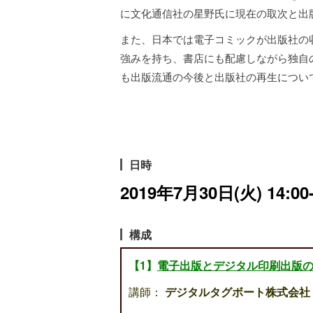
に文化通信社の星野氏に現在の取次と出
また、日本では電子コミックが出版社の
強みを持ち、書店にも配慮しながら独自
も出版流通の今後と出版社の再生につい
日時
2019年7月30日(火) 14:00-
構成
【1】
電子出版とデジタル印刷出版
講師：
デジタルタグボート株式会社 