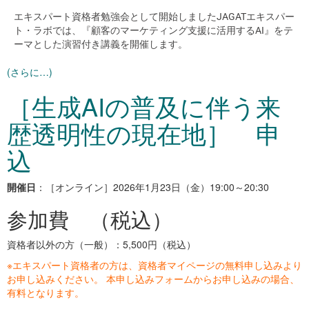
エキスパート資格者勉強会として開始しましたJAGATエキスパー
ト・ラボでは、『顧客のマーケティング支援に活用するAI』をテ
ーマとした演習付き講義を開催します。
(さらに…)
［生成AIの普及に伴う来
歴透明性の現在地］ 申
込
開催日
：［オンライン］2026年1月23日（金）19:00～20:30
参加費 （税込）
資格者以外の方（一般）：5,500円（税込）
※エキスパート資格者の方は、資格者マイページの無料申し込みより
お申し込みください。 本申し込みフォームからお申し込みの場合、
有料となります。