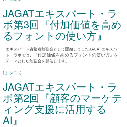
JAGATエキスパート・ラ
ボ第3回『付加価値を高め
るフォントの使い方』
エキスパート資格者勉強会として開始しましたJAGATエキスパー
付加価値を高めるフォントの使い方
ト・ラボでは、『
』を
テーマとした勉強会を開催します。
(さらに…)
JAGATエキスパート・ラ
ボ第2回『顧客のマーケテ
ィング支援に活用する
AI』