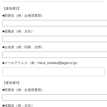
【参加者2】
■部署名（例：企画営業部）
■役職名（例：主任）
■お名前（例：印刷 次郎）
■メールアドレス（例：hana_insatsu@jagat.or.jp）
【参加者3】
■部署名（例：企画営業部）
■役職名（例：主任）