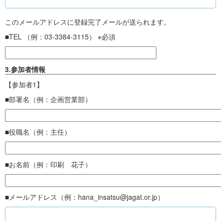
このメールアドレスに登録完了メールが送られます。
■TEL （例：03-3384-3115） ※必須
3.参加者情報
【参加者1】
■部署名（例：企画営業部）
■役職名（例：主任）
■お名前（例：印刷 花子）
■メールアドレス（例：hana_insatsu@jagat.or.jp）