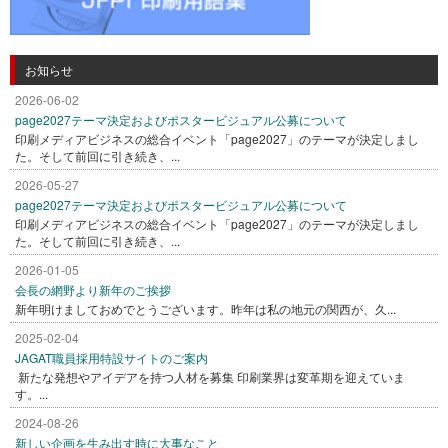
お知らせ
2026-06-02
page2027テーマ決定およびポスタービジュアル公募について
印刷メディアビジネスの総合イベント「page2027」のテーマが決定しまし
た。そして前回に引き続き、...
2026-05-27
page2027テーマ決定およびポスタービジュアル公募について
印刷メディアビジネスの総合イベント「page2027」のテーマが決定しまし
た。そして前回に引き続き、...
2026-01-05
会長の網野より新年のご挨拶
新年明けましておめでとうございます。昨年は私の地元の関西が、久...
2025-02-04
JAGAT職員採用特設サイトのご案内
新たな発想やアイデアを持つ人材を募集 印刷業界は変革期を迎えていま
す。...
2024-08-26
新しい企画を生み出す時に大事なこと