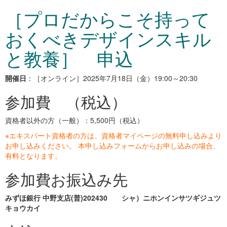
［プロだからこそ持って
おくべきデザインスキル
と教養］ 申込
開催日
：［オンライン］2025年7月18日（金）19:00～20:30
参加費 （税込）
資格者以外の方（一般）：5,500円（税込）
※エキスパート資格者の方は、資格者マイページの無料申し込みより
お申し込みください。 本申し込みフォームからお申し込みの場合、
有料となります。
参加費お振込み先
みずほ銀行 中野支店(普)202430 シャ）ニホンインサツギジュツ
キョウカイ