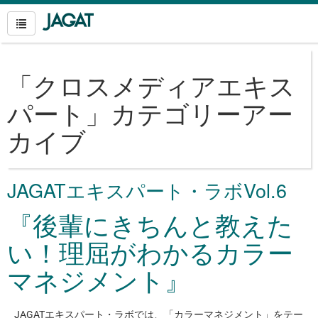
「
クロスメディアエキス
パート
」カテゴリーアー
カイブ
JAGATエキスパート・ラボVol.6
『後輩にきちんと教えた
い！理屈がわかるカラー
マネジメント』
JAGATエキスパート・ラボでは、「カラーマネジメント」をテー