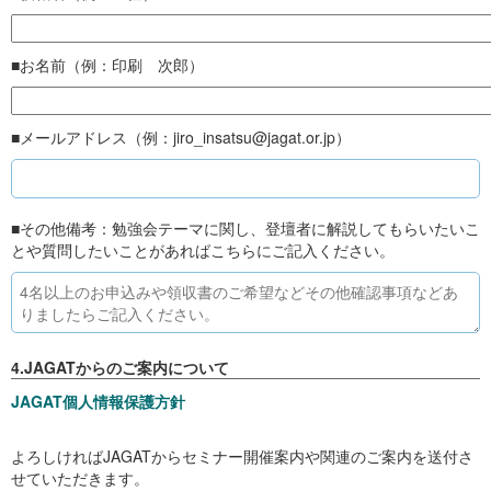
■お名前（例：印刷 次郎）
■メールアドレス（例：jiro_insatsu@jagat.or.jp）
■その他備考：勉強会テーマに関し、登壇者に解説してもらいたいこ
とや質問したいことがあればこちらにご記入ください。
4.JAGATからのご案内について
JAGAT個人情報保護方針
よろしければJAGATからセミナー開催案内や関連のご案内を送付さ
せていただきます。