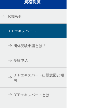
資格制度
お知らせ
DTPエキスパート
団体受験申請とは？
受験申込
DTPエキスパート出題意図と傾
向
DTPエキスパートとは