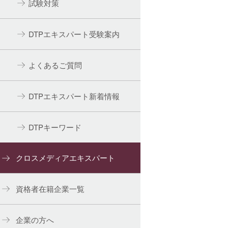
試験対策
DTPエキスパート受験案内
よくあるご質問
DTPエキスパート新着情報
DTPキーワード
クロスメディアエキスパート
資格者在籍企業一覧
企業の方へ