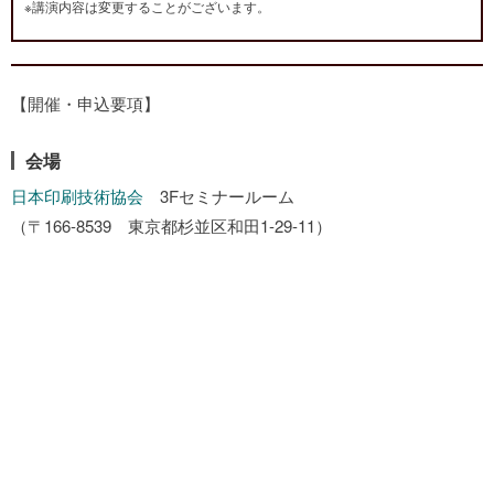
※講演内容は変更することがございます。
【開催・申込要項】
会場
日本印刷技術協会
3Fセミナールーム
（〒166-8539 東京都杉並区和田1-29-11）