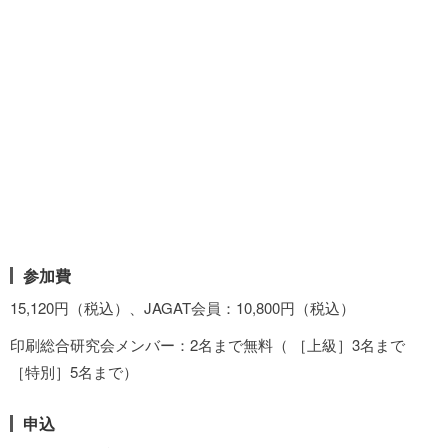
参加費
15,120円（税込）、JAGAT会員：10,800円（税込）
印刷総合研究会メンバー：2名まで無料（ ［上級］3名まで
［特別］5名まで）
申込