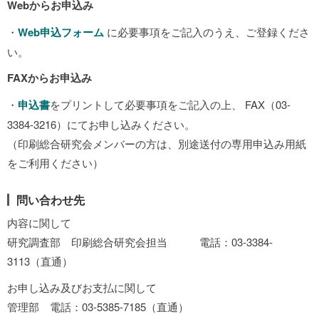
Webからお申込み
・
Web申込フォーム
に必要事項をご記入のうえ、ご登録くださ
い。
FAXからお申込み
・
申込書
をプリントして必要事項をご記入の上、 FAX（03-
3384-3216）にてお申し込みください。
（印刷総合研究会メンバーの方は、別途送付の専用申込み用紙
をご利用ください）
問い合わせ先
内容に関して
研究調査部 印刷総合研究会担当 電話：03-3384-
3113（直通）
お申し込み及びお支払に関して
管理部 電話：03-5385-7185（直通）