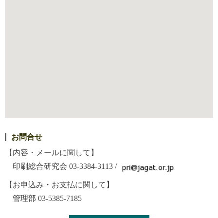
お問合せ
【内容・メールに関して】
印刷総合研究会 03-3384-3113
/
【お申込み・お支払に関して】
管理部 03-5385-7185