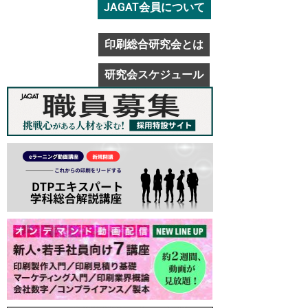
JAGAT会員について
印刷総合研究会とは
研究会スケジュール