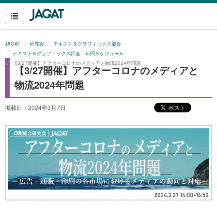
JAGAT
研究会
テキスト＆グラフィックス部会
テキスト＆グラフィックス部会 年間スケジュール
【3/27開催】アフターコロナのメディアと物流2024年問題
【3/27開催】アフターコロナのメディアと
物流2024年問題
掲載日：2024年3月7日