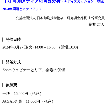
【3】印刷メディアの需要分析
（＋ディスカッション「物流
2024年問題とメディア」）
公益社団法人 日本印刷技術協会 研究調査部長 主幹研究員
藤井 建人
開催日時
2024年3月27日(火) 14:00－16:50 (開場13:30)
開催方式
Zoomウェビナーとリアル会場の併催
参加費
一般：15,400円（税込）
JAGAT会員：11,000円（税込）