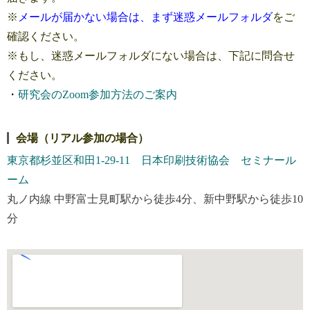
※
メールが届かない場合は、まず迷惑メールフォルダ
をご
確認ください。
※もし、迷惑メールフォルダにない場合は、下記に問合せ
ください。
・
研究会のZoom参加方法のご案内
会場（リアル参加の場合）
東京都杉並区和田1-29-11 日本印刷技術協会 セミナール
ーム
丸ノ内線 中野富士見町駅から徒歩4分、新中野駅から徒歩10
分