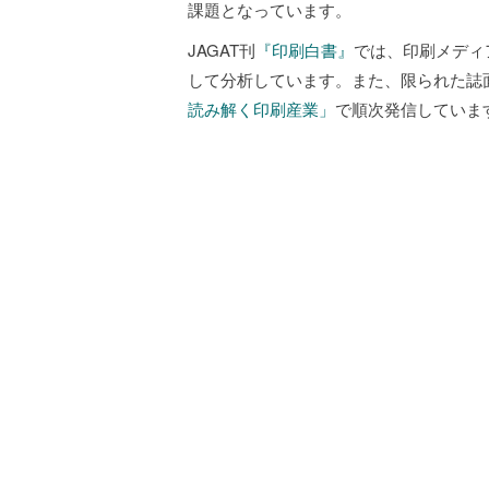
課題となっています。
JAGAT刊
『印刷白書』
では、印刷メディ
して分析しています。また、限られた誌
読み解く印刷産業」
で順次発信していま