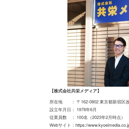
【株式会社共栄メディア】
所在地 ： 〒162-0802 東京都新宿
設立年月日： 1978年6月
従業員数 ： 100名（2023年2月時点）
Webサイト：
https://www.kyoeimedia.co.j