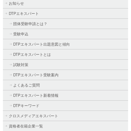
お知らせ
DTPエキスパート
団体受験申請とは？
受験申込
DTPエキスパート出題意図と傾向
DTPエキスパートとは
試験対策
DTPエキスパート受験案内
よくあるご質問
DTPエキスパート新着情報
DTPキーワード
クロスメディアエキスパート
資格者在籍企業一覧