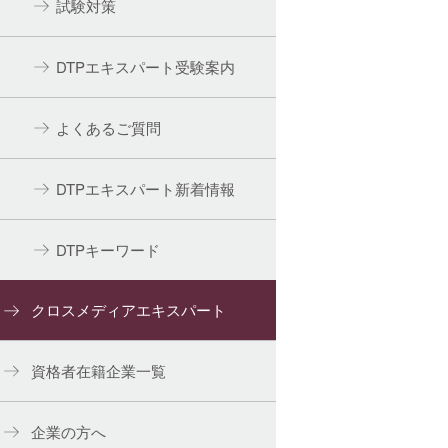
試験対策
DTPエキスパート受験案内
よくあるご質問
DTPエキスパート新着情報
DTPキーワード
クロスメディアエキスパート
資格者在籍企業一覧
企業の方へ