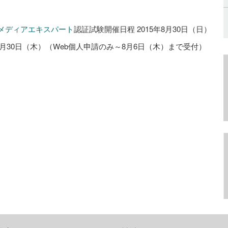
スメディアエキスパート
認証試験開催日程 2015年8月30日（日）
7月30日（木）（Web個人申請のみ～8月6日（木）まで受付）