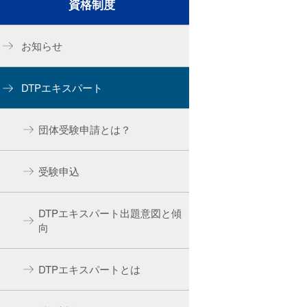
資格制度
お知らせ
DTPエキスパート
団体受験申請とは？
受験申込
DTPエキスパート出題意図と傾
向
DTPエキスパートとは